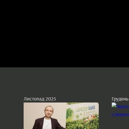
Листопад 2025
Грудень