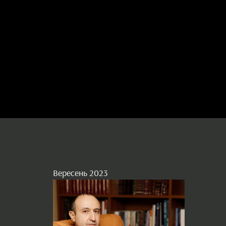
Вересень 2023