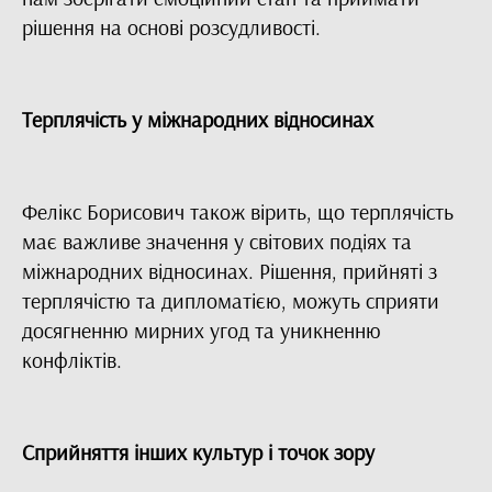
рішення на основі розсудливості.
Терплячість у міжнародних відносинах
Фелікс Борисович також вірить, що терплячість
має важливе значення у світових подіях та
міжнародних відносинах. Рішення, прийняті з
терплячістю та дипломатією, можуть сприяти
досягненню мирних угод та уникненню
конфліктів.
Сприйняття інших культур і точок зору