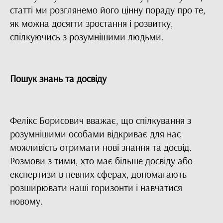
статті ми розглянемо його цінну пораду про те,
як можна досягти зростання і розвитку,
спілкуючись з розумнішими людьми.
Пошук знань та досвіду
Фелікс Борисович вважає, що спілкування з
розумнішими особами відкриває для нас
можливість отримати нові знання та досвід.
Розмови з тими, хто має більше досвіду або
експертизи в певних сферах, допомагають
розширювати наші горизонти і навчатися
новому.