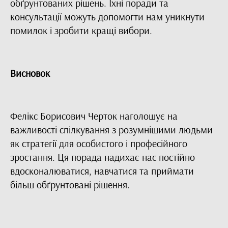
обґрунтованих рішень. Їхні поради та
консультації можуть допомогти нам уникнути
помилок і зробити кращі вибори.
Висновок
Фелікс Борисович Черток наголошує на
важливості спілкування з розумнішими людьми
як стратегії для особистого і професійного
зростання. Ця порада надихає нас постійно
вдосконалюватися, навчатися та приймати
більш обґрунтовані рішення.