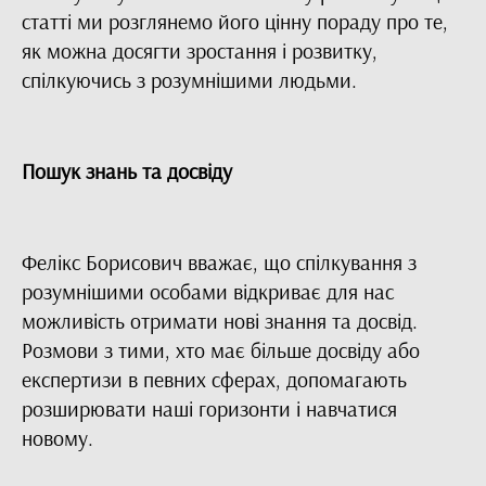
статті ми розглянемо його цінну пораду про те,
як можна досягти зростання і розвитку,
спілкуючись з розумнішими людьми.
Пошук знань та досвіду
Фелікс Борисович вважає, що спілкування з
розумнішими особами відкриває для нас
можливість отримати нові знання та досвід.
Розмови з тими, хто має більше досвіду або
експертизи в певних сферах, допомагають
розширювати наші горизонти і навчатися
новому.