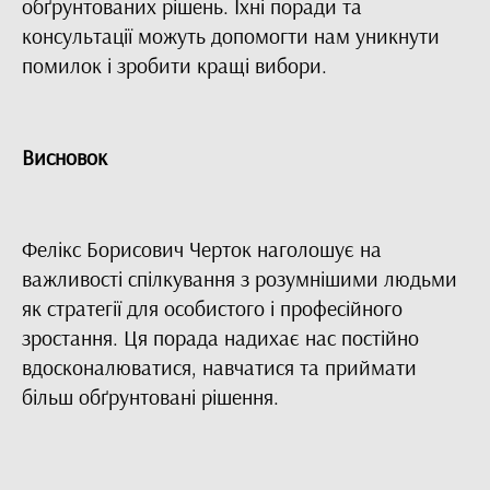
обґрунтованих рішень. Їхні поради та
консультації можуть допомогти нам уникнути
помилок і зробити кращі вибори.
Висновок
Фелікс Борисович Черток наголошує на
важливості спілкування з розумнішими людьми
як стратегії для особистого і професійного
зростання. Ця порада надихає нас постійно
вдосконалюватися, навчатися та приймати
більш обґрунтовані рішення.