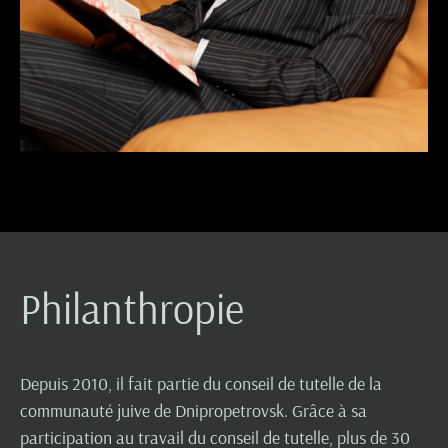
Philanthropie
Depuis 2010, il fait partie du conseil de tutelle de la
communauté juive de Dnipropetrovsk. Grâce à sa
participation au travail du conseil de tutelle, plus de 30