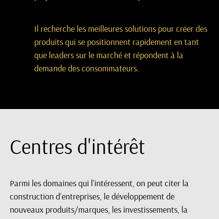
Il recherche les meilleures solutions pour créer des
produits qui se positionnent rapidement en tant
que leaders sur le marché et répondent à la
demande des consommateurs.
Centres d'intérêt
Parmi les domaines qui l’intéressent, on peut citer la
construction d’entreprises, le développement de
nouveaux produits/marques, les investissements, la