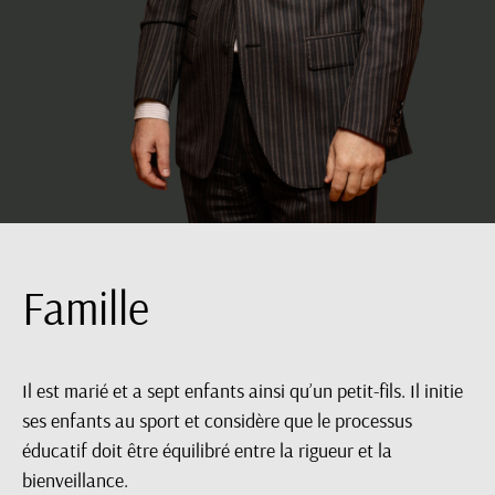
Famille
Il est marié et a sept enfants ainsi qu’un petit-fils. Il initie
ses enfants au sport et considère que le processus
éducatif doit être équilibré entre la rigueur et la
bienveillance.