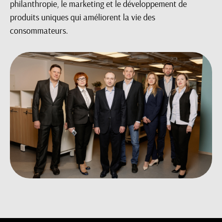
philanthropie, le marketing et le développement de
produits uniques qui améliorent la vie des
consommateurs.