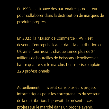
En 1998, il a trouvé des partenaires producteurs
pour collaborer dans la distribution de marques de
produits propres.
En 2023, la Maison de Commerce « AV » est
devenue l’entreprise leader dans la distribution en
Ukraine, fournissant chaque année plus de 24
millions de bouteilles de boissons alcoolisées de
haute qualité sur le marché. L’entreprise emploie
220 professionnels.
Actuellement, il investit dans plusieurs projets
informatiques pour les entrepreneurs du secteur
de la distribution. Il prévoit de présenter ces
projets sur le marché dans un proche avenir.