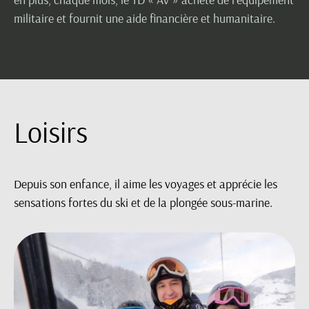
militaire et fournit une aide financière et humanitaire.
Loisirs
Depuis son enfance, il aime les voyages et apprécie les
sensations fortes du ski et de la plongée sous-marine.