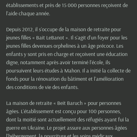
établissements et près de 15 000 personnes reçoivent de
l’aide chaque année.
Depuis 2012, il s’occupe de la maison de retraite pour
jeunes filles « Bait LeBanot ». Il s’agit d’un foyer pour les
jeunes filles devenues orphelines à un âge précoce. Les
enfants y sont pris en charge et reçoivent une éducation
digne, notamment après avoir terminé l’école, ils
poursuivent leurs études à Mahon. Il a initié la collecte de
fonds pour la rénovation du bâtiment et l’amélioration
des conditions de vie des enfants.
La maison de retraite « Beit Baruch » pour personnes
âgées. L’établissement est conçu pour 100 personnes,
dont la moitié sont actuellement des réfugiés ayant fui la
guerre en Ukraine. Le projet assure aux personnes âgées
l’hébergement, la nourriture et les soins médicaux.