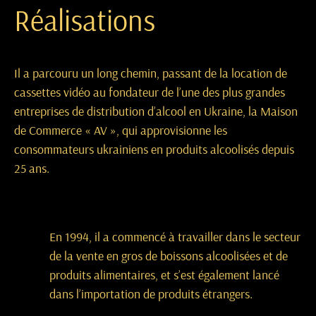
Réalisations
Il a parcouru un long chemin, passant de la location de
cassettes vidéo au fondateur de l’une des plus grandes
entreprises de distribution d’alcool en Ukraine, la Maison
de Commerce « AV », qui approvisionne les
consommateurs ukrainiens en produits alcoolisés depuis
25 ans.
En 1994, il a commencé à travailler dans le secteur
de la vente en gros de boissons alcoolisées et de
produits alimentaires, et s’est également lancé
dans l’importation de produits étrangers.