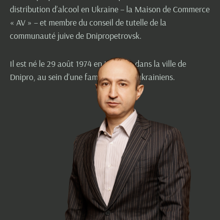
distribution d’alcool en Ukraine – la Maison de Commerce
« AV » – et membre du conseil de tutelle de la
communauté juive de Dnipropetrovsk.
Il est né le 29 août 1974 en Ukraine, dans la ville de
Dnipro, au sein d’une famille de juifs ukrainiens.